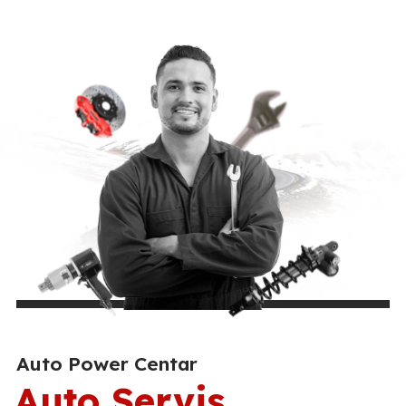
Auto Power Centar
Auto Servis