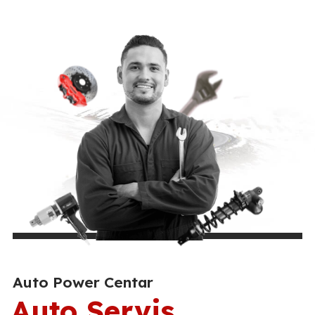
Auto Power Centar
Auto Servis