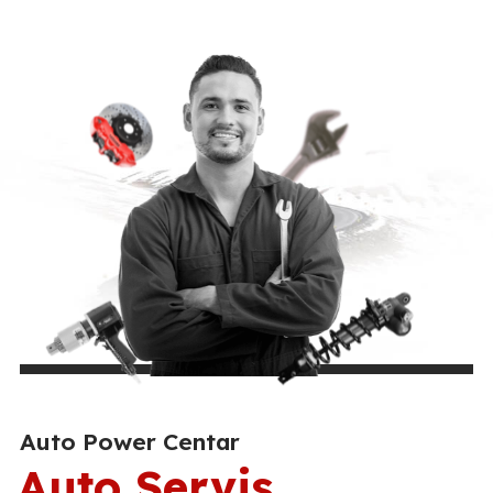
Auto Power Centar
Auto Servis