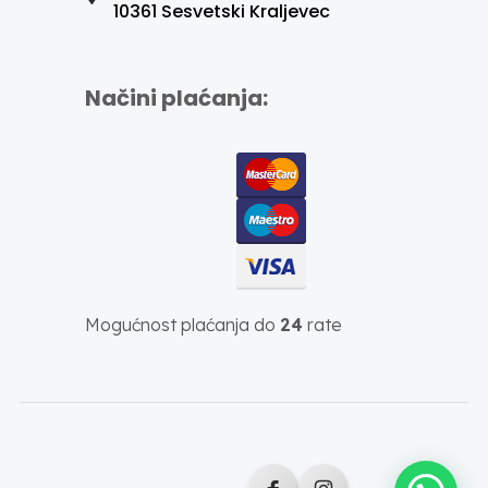
10361 Sesvetski Kraljevec
Načini plaćanja:
Mogućnost plaćanja do
24
rate