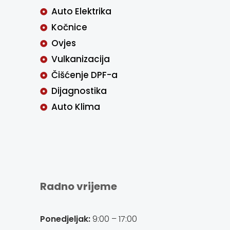
Auto Elektrika
Kočnice
Ovjes
Vulkanizacija
Čišćenje DPF-a
Dijagnostika
Auto Klima
Radno vrijeme
Ponedjeljak:
9:00 – 17:00