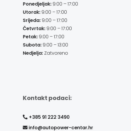
Ponedjeljak:
9:00 – 17:00
Utorak:
9:00 – 17:00
Srijeda:
9:00 – 17:00
Četvrtak:
9:00 – 17:00
Petak:
9:00 – 17:00
Subota:
9:00 – 13:00
Nedjelja:
Zatvoreno
Kontakt podaci:
+385 91 222 3490
info@autopower-centar.hr