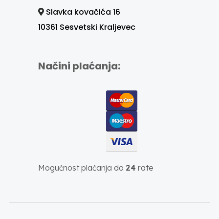
Slavka kovačića 16
10361 Sesvetski Kraljevec
Načini plaćanja:
Mogućnost plaćanja do
24
rate