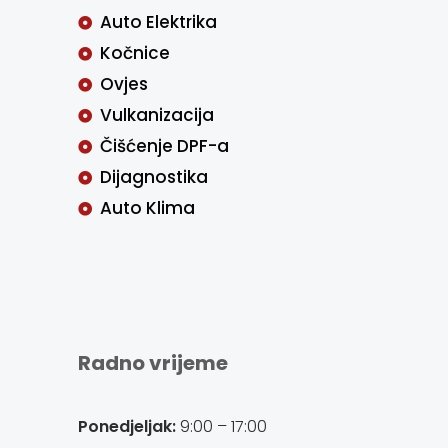
Auto Elektrika
Kočnice
Ovjes
Vulkanizacija
Čišćenje DPF-a
Dijagnostika
Auto Klima
Radno vrijeme
Ponedjeljak:
9:00 – 17:00