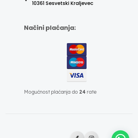
10361 Sesvetski Kraljevec
Načini plaćanja:
Mogućnost plaćanja do
24
rate