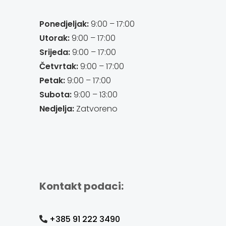
Ponedjeljak:
9:00 – 17:00
Utorak:
9:00 – 17:00
Srijeda:
9:00 – 17:00
Četvrtak:
9:00 – 17:00
Petak:
9:00 – 17:00
Subota:
9:00 – 13:00
Nedjelja:
Zatvoreno
Kontakt podaci:
+385 91 222 3490