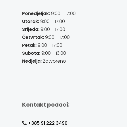
Ponedjeljak:
9:00 – 17:00
Utorak:
9:00 – 17:00
Srijeda:
9:00 – 17:00
Četvrtak:
9:00 – 17:00
Petak:
9:00 – 17:00
Subota:
9:00 – 13:00
Nedjelja:
Zatvoreno
Kontakt podaci:
+385 91 222 3490