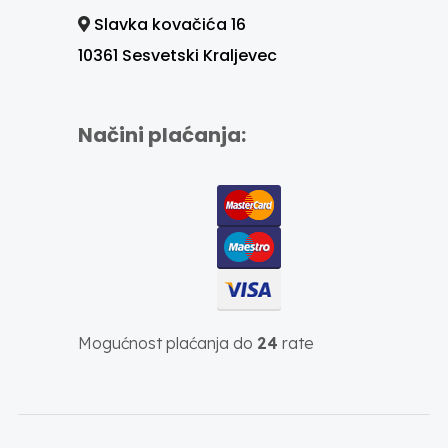
Slavka kovačića 16
10361 Sesvetski Kraljevec
Načini plaćanja:
Mogućnost plaćanja do
24
rate