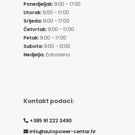
Ponedjeljak:
9:00 – 17:00
Utorak:
9:00 – 17:00
Srijeda:
9:00 – 17:00
Četvrtak:
9:00 – 17:00
Petak:
9:00 – 17:00
Subota:
9:00 – 13:00
Nedjelja:
Zatvoreno
Kontakt podaci:
+385 91 222 3490
info@autopower-centar.hr