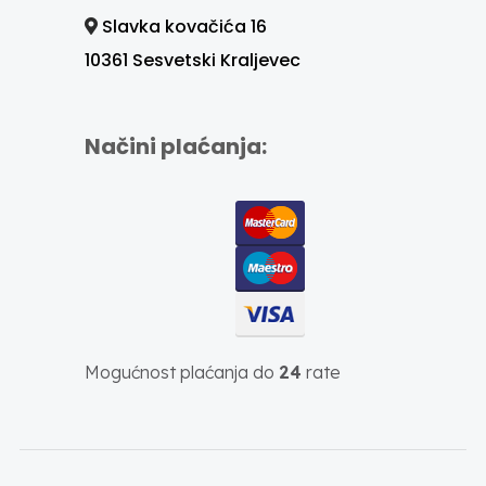
Slavka kovačića 16
10361 Sesvetski Kraljevec
Načini plaćanja:
Mogućnost plaćanja do
24
rate