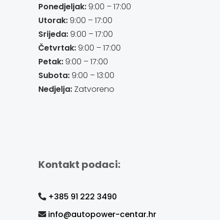
Ponedjeljak:
9:00 – 17:00
Utorak:
9:00 – 17:00
Srijeda:
9:00 – 17:00
Četvrtak:
9:00 – 17:00
Petak:
9:00 – 17:00
Subota:
9:00 – 13:00
Nedjelja:
Zatvoreno
Kontakt podaci:
+385 91 222 3490
info@autopower-centar.hr