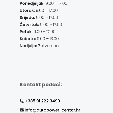
Ponedjeljak:
9:00 – 17:00
Utorak:
9:00 – 17:00
Srijeda:
9:00 – 17:00
Četvrtak:
9:00 – 17:00
Petak:
9:00 – 17:00
Subota:
9:00 – 13:00
Nedjelja:
Zatvoreno
Kontakt podaci:
+385 91 222 3490
info@autopower-centar.hr