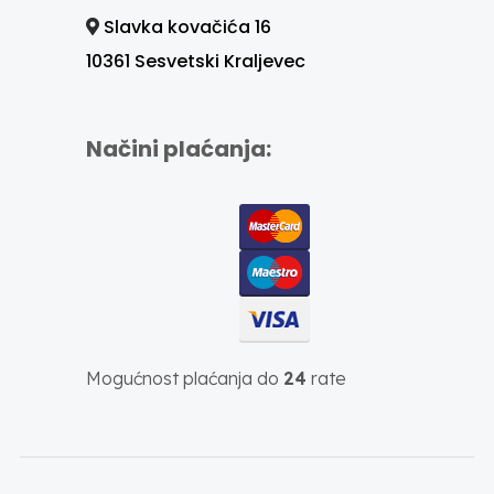
Slavka kovačića 16
10361 Sesvetski Kraljevec
Načini plaćanja:
Mogućnost plaćanja do
24
rate