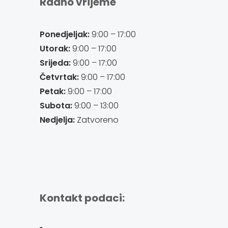
Radno vrijeme
Ponedjeljak:
9:00 – 17:00
Utorak:
9:00 – 17:00
Srijeda:
9:00 – 17:00
Četvrtak:
9:00 – 17:00
Petak:
9:00 – 17:00
Subota:
9:00 – 13:00
Nedjelja:
Zatvoreno
Kontakt podaci: