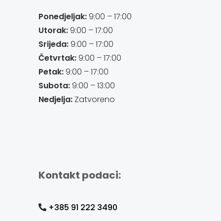
Ponedjeljak:
9:00 – 17:00
Utorak:
9:00 – 17:00
Srijeda:
9:00 – 17:00
Četvrtak:
9:00 – 17:00
Petak:
9:00 – 17:00
Subota:
9:00 – 13:00
Nedjelja:
Zatvoreno
Kontakt podaci:
+385 91 222 3490