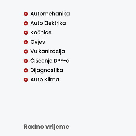
Automehanika
Auto Elektrika
Kočnice
Ovjes
Vulkanizacija
Čišćenje DPF-a
Dijagnostika
Auto Klima
Radno vrijeme