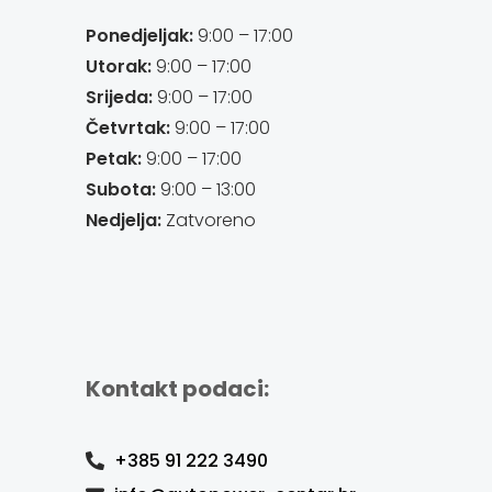
Ponedjeljak:
9:00 – 17:00
Utorak:
9:00 – 17:00
Srijeda:
9:00 – 17:00
Četvrtak:
9:00 – 17:00
Petak:
9:00 – 17:00
Subota:
9:00 – 13:00
Nedjelja:
Zatvoreno
Kontakt podaci:
+385 91 222 3490