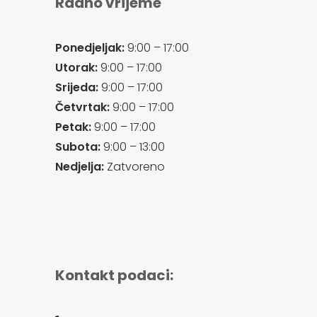
Radno vrijeme
Ponedjeljak:
9:00 – 17:00
Utorak:
9:00 – 17:00
Srijeda:
9:00 – 17:00
Četvrtak:
9:00 – 17:00
Petak:
9:00 – 17:00
Subota:
9:00 – 13:00
Nedjelja:
Zatvoreno
Kontakt podaci: