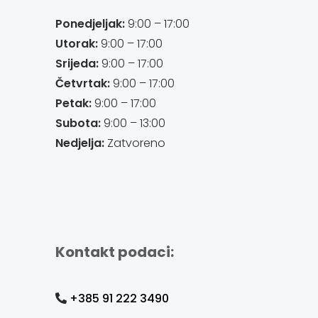
Ponedjeljak:
9:00 – 17:00
Utorak:
9:00 – 17:00
Srijeda:
9:00 – 17:00
Četvrtak:
9:00 – 17:00
Petak:
9:00 – 17:00
Subota:
9:00 – 13:00
Nedjelja:
Zatvoreno
Kontakt podaci:
+385 91 222 3490