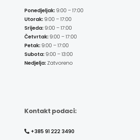
Ponedjeljak:
9:00 – 17:00
Utorak:
9:00 – 17:00
Srijeda:
9:00 – 17:00
Četvrtak:
9:00 – 17:00
Petak:
9:00 – 17:00
Subota:
9:00 – 13:00
Nedjelja:
Zatvoreno
Kontakt podaci:
+385 91 222 3490