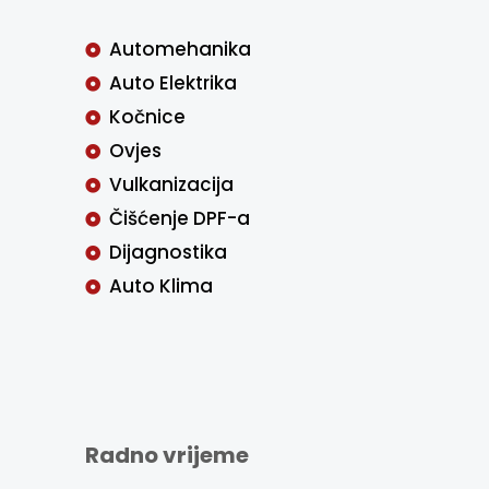
Automehanika
Auto Elektrika
Kočnice
Ovjes
Vulkanizacija
Čišćenje DPF-a
Dijagnostika
Auto Klima
Radno vrijeme