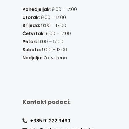
Ponedjeljak:
9:00 – 17:00
Utorak:
9:00 – 17:00
Srijeda:
9:00 – 17:00
Četvrtak:
9:00 – 17:00
Petak:
9:00 – 17:00
Subota:
9:00 – 13:00
Nedjelja:
Zatvoreno
Kontakt podaci:
+385 91 222 3490